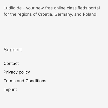
Ludilo.de - your new free online classifieds portal
for the regions of Croatia, Germany, and Poland!
Support
Contact
Privacy policy
Terms and Conditions
Imprint