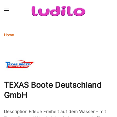
Skip to main content
Home
TEXAS Boote Deutschland
GmbH
Description
Erlebe Freiheit auf dem Wasser – mit